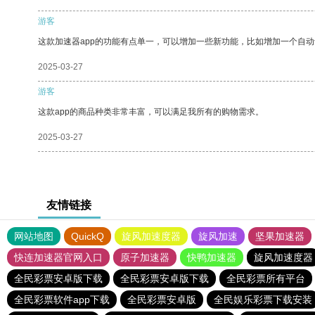
游客
这款加速器app的功能有点单一，可以增加一些新功能，比如增加一个自
2025-03-27
游客
这款app的商品种类非常丰富，可以满足我所有的购物需求。
2025-03-27
友情链接
网站地图
QuickQ
旋风加速度器
旋风加速
坚果加速器
快连加速器官网入口
原子加速器
快鸭加速器
旋风加速度器
全民彩票安卓版下载
全民彩票安卓版下载
全民彩票所有平台
全民彩票软件app下载
全民彩票安卓版
全民娱乐彩票下载安装