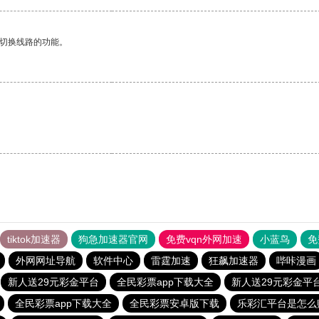
动切换线路的功能。
tiktok加速器
狗急加速器官网
免费vqn外网加速
小蓝鸟
免
外网网址导航
软件中心
雷霆加速
狂飙加速器
哔咔漫画
新人送29元彩金平台
全民彩票app下载大全
新人送29元彩金平
全民彩票app下载大全
全民彩票安卓版下载
乐彩汇平台是怎么