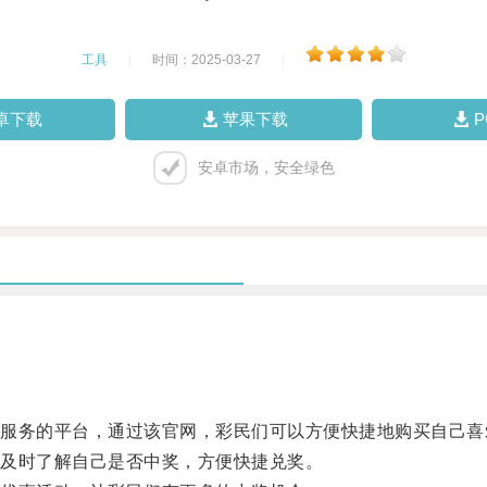
工具
|
时间：2025-03-27
|
卓下载
苹果下载
安卓市场，安全绿色
务的平台，通过该官网，彩民们可以方便快捷地购买自己喜
及时了解自己是否中奖，方便快捷兑奖。