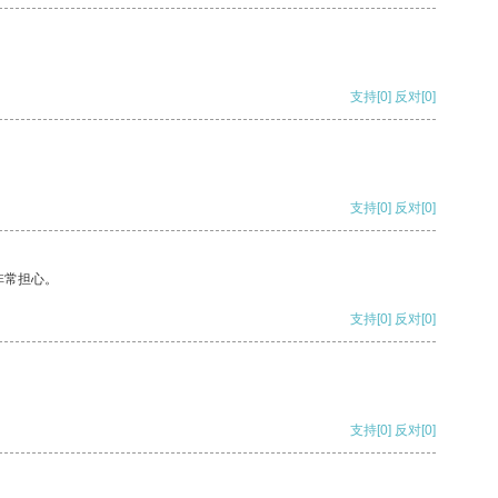
支持
[0]
反对
[0]
支持
[0]
反对
[0]
非常担心。
支持
[0]
反对
[0]
支持
[0]
反对
[0]