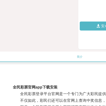
安
简介
全民彩票官网app下载安装
全民彩票登录平台官网是一个专门为广大彩民提供服
不仅如此，彩民们还可以在官网上查询中奖信息，