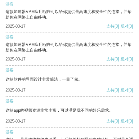
游客
这款加速器VPM应用程序可以给你提供最高速度和安全性的连接，并帮
助你在网络上自由移动。
2025-03-17
支持
[0]
反对
[0]
游客
这款加速器VPM应用程序可以给你提供最高速度和安全性的连接，并帮
助你在网络上自由移动。
2025-03-17
支持
[0]
反对
[0]
游客
这款软件的界面设计非常简洁，一目了然。
2025-03-17
支持
[0]
反对
[0]
游客
这款app的视频资源非常丰富，可以满足我不同的娱乐需求。
2025-03-17
支持
[0]
反对
[0]
游客