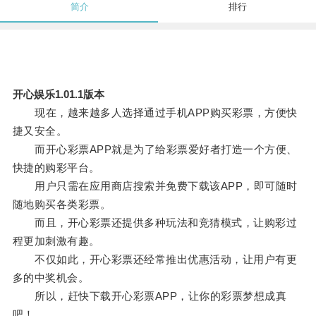
简介
排行
开心娱乐1.01.1版本
现在，越来越多人选择通过手机APP购买彩票，方便快
捷又安全。
而开心彩票APP就是为了给彩票爱好者打造一个方便、
快捷的购彩平台。
用户只需在应用商店搜索并免费下载该APP，即可随时
随地购买各类彩票。
而且，开心彩票还提供多种玩法和竞猜模式，让购彩过
程更加刺激有趣。
不仅如此，开心彩票还经常推出优惠活动，让用户有更
多的中奖机会。
所以，赶快下载开心彩票APP，让你的彩票梦想成真
吧！。