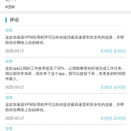
#39#
评论
游客
这款加速器VPM应用程序可以给你提供最高速度和安全性的连接，并帮
助你在网络上自由移动。
2025-03-17
支持
[0]
反对
[0]
游客
这款app让我的工作效率提高了50%，让我能够更轻松地完成工作任务。
我以前经常加班，现在有了这个app，我可以提前下班，有更多的时间陪
伴家人。
2025-03-17
支持
[0]
反对
[0]
游客
这款加速器VPM应用程序可以给你提供最高速度和安全性的连接，并帮
助你在网络上自由移动。
2025-03-17
支持
[0]
反对
[0]
游客