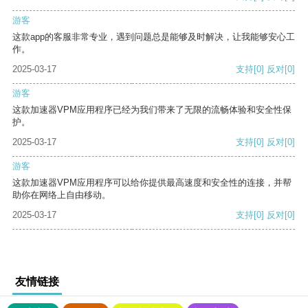
游客
这款app的客服非常专业，遇到问题总是能够及时解决，让我能够安心工
作。
2025-03-17
支持
[0]
反对
[0]
游客
这款加速器VPM应用程序已经为我们带来了无限的流畅体验和安全性保
护。
2025-03-17
支持
[0]
反对
[0]
游客
这款加速器VPM应用程序可以给你提供最高速度和安全性的连接，并帮
助你在网络上自由移动。
2025-03-17
支持
[0]
反对
[0]
友情链接