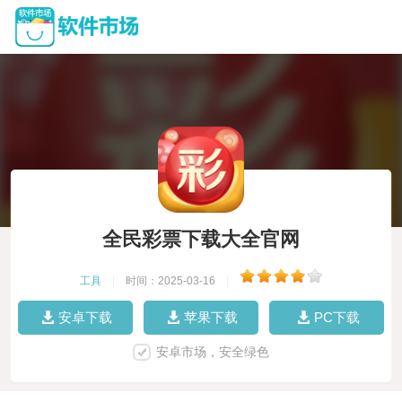
全民彩票下载大全官网
工具
|
时间：2025-03-16
|
安卓下载
苹果下载
PC下载
安卓市场，安全绿色