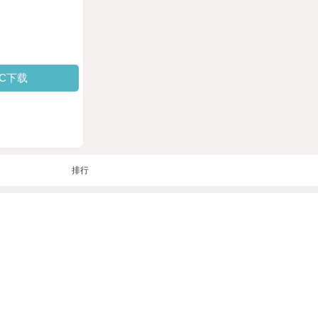
PC下载
排行