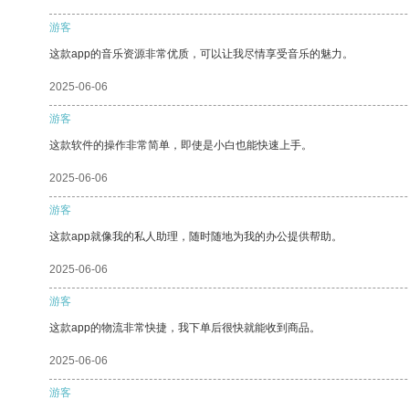
游客
这款app的音乐资源非常优质，可以让我尽情享受音乐的魅力。
2025-06-06
游客
这款软件的操作非常简单，即使是小白也能快速上手。
2025-06-06
游客
这款app就像我的私人助理，随时随地为我的办公提供帮助。
2025-06-06
游客
这款app的物流非常快捷，我下单后很快就能收到商品。
2025-06-06
游客