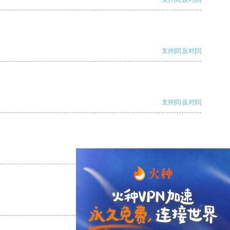
支持
[0]
反对
[0]
支持
[0]
反对
[0]
支持
[0]
反对
[0]
支持
[0]
反对
[0]