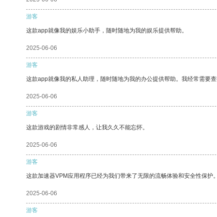
游客
这款app就像我的娱乐小助手，随时随地为我的娱乐提供帮助。
2025-06-06
游客
这款app就像我的私人助理，随时随地为我的办公提供帮助。我经常需要查
2025-06-06
游客
这款游戏的剧情非常感人，让我久久不能忘怀。
2025-06-06
游客
这款加速器VPM应用程序已经为我们带来了无限的流畅体验和安全性保护
2025-06-06
游客