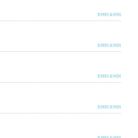
支持
[0]
反对
[0]
支持
[0]
反对
[0]
支持
[0]
反对
[0]
支持
[0]
反对
[0]
支持
[0]
反对
[0]