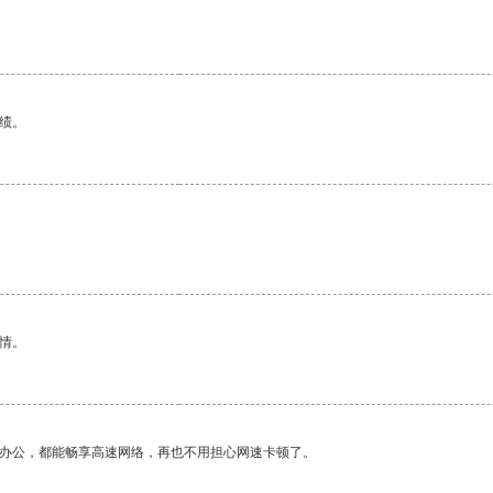
绩。
情。
作办公，都能畅享高速网络，再也不用担心网速卡顿了。