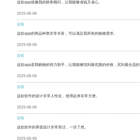
这款app就像我的财务顾问，让我能够省钱又省心。
2025-06-06
游客
这款app的商品种类非常丰富，可以满足我所有的购物需求。
2025-06-06
游客
这款app是我购物的得力助手，让我能够找到最优惠的价格，买到最合适
2025-06-06
游客
这款软件的设计非常人性化，使用起来非常方便。
2025-06-06
游客
这款软件的界面设计非常简洁，一目了然。
2025-06-06