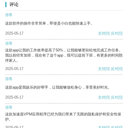
评论
游客
这款软件的操作非常简单，即使是小白也能快速上手。
2025-05-17
支持
[0]
反对
[0]
游客
这款app让我的工作效率提高了50%，让我能够更轻松地完成工作任务。
我以前经常加班，现在有了这个app，我可以提前下班，有更多的时间陪
伴家人。
2025-05-17
支持
[0]
反对
[0]
游客
这款app是我娱乐的好帮手，让我能够放松身心，享受美好时光。
2025-05-17
支持
[0]
反对
[0]
游客
这款加速器VPM应用程序已经为我们带来了无限的隐私保护和安全性保
护。
2025-05-17
支持
[0]
反对
[0]