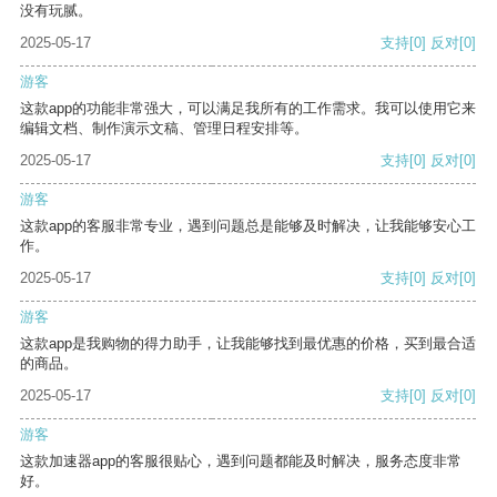
没有玩腻。
2025-05-17
支持
[0]
反对
[0]
游客
这款app的功能非常强大，可以满足我所有的工作需求。我可以使用它来
编辑文档、制作演示文稿、管理日程安排等。
2025-05-17
支持
[0]
反对
[0]
游客
这款app的客服非常专业，遇到问题总是能够及时解决，让我能够安心工
作。
2025-05-17
支持
[0]
反对
[0]
游客
这款app是我购物的得力助手，让我能够找到最优惠的价格，买到最合适
的商品。
2025-05-17
支持
[0]
反对
[0]
游客
这款加速器app的客服很贴心，遇到问题都能及时解决，服务态度非常
好。