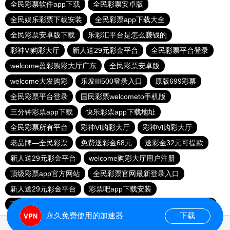
全民彩票软件app下载
全民彩票安卓版
全民娱乐彩票下载安装
全民彩票app下载大全
全民彩票安卓版下载
乐彩汇平台是怎么赚钱的
彩神Vl购彩大厅
新人送29元彩金平台
全民彩票平台登录
welcome盈彩购彩大厅广东
全民彩票安卓版
welcome大发购彩
乐发III500登录入口
原版699彩票
全民彩票平台登录
国民彩票welcometo手机版
三分钟彩票app下载
快乐彩票app下载地址
全民彩票所有平台
彩神Vl购彩大厅
彩神Vl购彩大厅
老品牌—全民彩票
免费送彩金68元
送彩金32元可提款
新人送29元彩金平台
welcome购彩大厅用户注册
顶级彩票app官方网站
全民彩票官网最新登录入口
新人送29元彩金平台
彩票吧app下载安装
顶级彩票app官方网站
三分钟彩票app下载
下载全民彩票
永久免费使用的加速器
下载