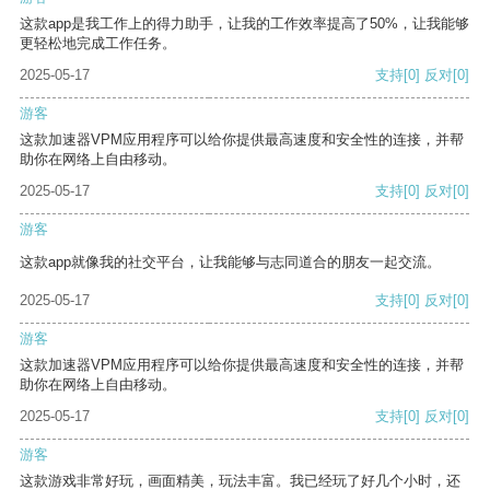
这款app是我工作上的得力助手，让我的工作效率提高了50%，让我能够
更轻松地完成工作任务。
2025-05-17
支持
[0]
反对
[0]
游客
这款加速器VPM应用程序可以给你提供最高速度和安全性的连接，并帮
助你在网络上自由移动。
2025-05-17
支持
[0]
反对
[0]
游客
这款app就像我的社交平台，让我能够与志同道合的朋友一起交流。
2025-05-17
支持
[0]
反对
[0]
游客
这款加速器VPM应用程序可以给你提供最高速度和安全性的连接，并帮
助你在网络上自由移动。
2025-05-17
支持
[0]
反对
[0]
游客
这款游戏非常好玩，画面精美，玩法丰富。我已经玩了好几个小时，还