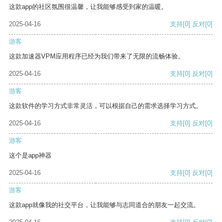
这款app的社区氛围很温馨，让我能够感受到家的温暖。
2025-04-16
支持
[0]
反对
[0]
游客
这款加速器VPM应用程序已经为我们带来了无限的流畅体验。
2025-04-16
支持
[0]
反对
[0]
游客
这款软件的学习方式非常灵活，可以根据自己的需求选择学习方式。
2025-04-16
支持
[0]
反对
[0]
游客
这个是app神器
2025-04-16
支持
[0]
反对
[0]
游客
这款app就像我的社交平台，让我能够与志同道合的朋友一起交流。