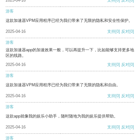
2025-04-16
支持
[0]
反对
[0]
游客
这款加速器VPM应用程序已经为我们带来了无限的隐私和安全性保护。
2025-04-16
支持
[0]
反对
[0]
游客
这款加速器app的加速效果一般，可以再提升一下，比如能够支持更多地
区的线路。
2025-04-16
支持
[0]
反对
[0]
游客
这款加速器VPM应用程序已经为我们带来了无限的隐私和自由。
2025-04-16
支持
[0]
反对
[0]
游客
这款app就像我的娱乐小助手，随时随地为我的娱乐提供帮助。
2025-04-16
支持
[0]
反对
[0]
游客