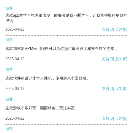
游客
这款app的学习氛围很浓厚，能够激励我不断学习，让我能够取得更好的
成绩。
2025-04-12
支持
[0]
反对
[0]
游客
这款加速器VPM应用程序可以给你提供最高速度和安全性的连接。
2025-04-12
支持
[0]
反对
[0]
游客
这款软件的设计非常人性化，使用起来非常舒服。
2025-04-12
支持
[0]
反对
[0]
游客
这款游戏非常好玩，画面精美，玩法丰富。
2025-04-12
支持
[0]
反对
[0]
游客