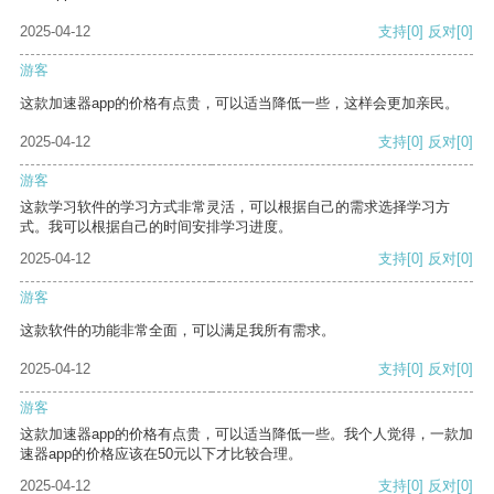
2025-04-12
支持
[0]
反对
[0]
游客
这款加速器app的价格有点贵，可以适当降低一些，这样会更加亲民。
2025-04-12
支持
[0]
反对
[0]
游客
这款学习软件的学习方式非常灵活，可以根据自己的需求选择学习方
式。我可以根据自己的时间安排学习进度。
2025-04-12
支持
[0]
反对
[0]
游客
这款软件的功能非常全面，可以满足我所有需求。
2025-04-12
支持
[0]
反对
[0]
游客
这款加速器app的价格有点贵，可以适当降低一些。我个人觉得，一款加
速器app的价格应该在50元以下才比较合理。
2025-04-12
支持
[0]
反对
[0]