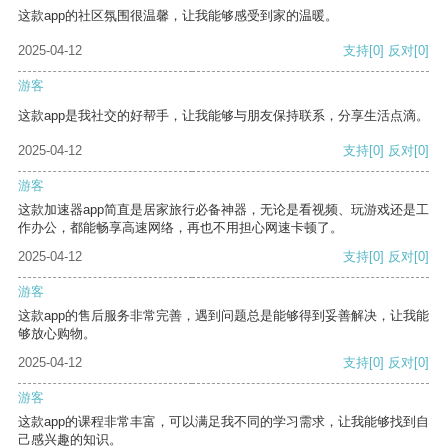
这款app的社区氛围很温馨，让我能够感受到家的温暖。
2025-04-12
支持
[0]
反对
[0]
游客
这款app是我社交的好帮手，让我能够与朋友保持联系，分享生活点滴。
2025-04-12
支持
[0]
反对
[0]
游客
这款加速器app简直是居家旅行必备神器，无论是看视频、玩游戏还是工
作办公，都能畅享高速网络，再也不用担心网速卡顿了。
2025-04-12
支持
[0]
反对
[0]
游客
这款app的售后服务非常完善，遇到问题总是能够得到妥善解决，让我能
够放心购物。
2025-04-12
支持
[0]
反对
[0]
游客
这款app的课程非常丰富，可以满足我不同的学习需求，让我能够找到自
己感兴趣的知识。