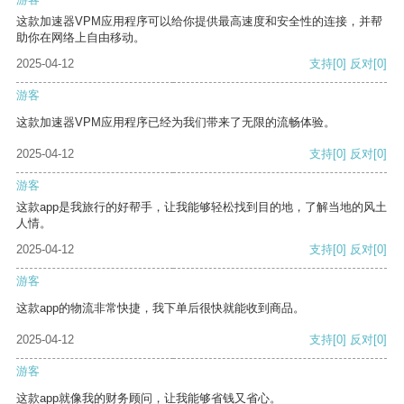
这款加速器VPM应用程序可以给你提供最高速度和安全性的连接，并帮
助你在网络上自由移动。
2025-04-12
支持
[0]
反对
[0]
游客
这款加速器VPM应用程序已经为我们带来了无限的流畅体验。
2025-04-12
支持
[0]
反对
[0]
游客
这款app是我旅行的好帮手，让我能够轻松找到目的地，了解当地的风土
人情。
2025-04-12
支持
[0]
反对
[0]
游客
这款app的物流非常快捷，我下单后很快就能收到商品。
2025-04-12
支持
[0]
反对
[0]
游客
这款app就像我的财务顾问，让我能够省钱又省心。