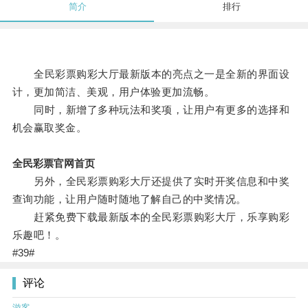
简介
排行
全民彩票购彩大厅最新版本的亮点之一是全新的界面设
计，更加简洁、美观，用户体验更加流畅。
同时，新增了多种玩法和奖项，让用户有更多的选择和
机会赢取奖金。
全民彩票官网首页
另外，全民彩票购彩大厅还提供了实时开奖信息和中奖
查询功能，让用户随时随地了解自己的中奖情况。
赶紧免费下载最新版本的全民彩票购彩大厅，乐享购彩
乐趣吧！。
#39#
评论
游客