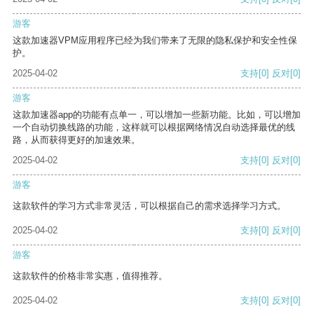
游客
这款加速器VPM应用程序已经为我们带来了无限的隐私保护和安全性保
护。
2025-04-02
支持
[0]
反对
[0]
游客
这款加速器app的功能有点单一，可以增加一些新功能。比如，可以增加
一个自动切换线路的功能，这样就可以根据网络情况自动选择最优的线
路，从而获得更好的加速效果。
2025-04-02
支持
[0]
反对
[0]
游客
这款软件的学习方式非常灵活，可以根据自己的需求选择学习方式。
2025-04-02
支持
[0]
反对
[0]
游客
这款软件的价格非常实惠，值得推荐。
2025-04-02
支持
[0]
反对
[0]