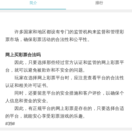
简介
排行
许多国家和地区都设有专门的监管机构来监督和管理彩
票市场，确保彩票活动的合法性和公平性。
网上买彩票合法吗
因此，只要选择那些经过官方认证和监管的网上彩票平
台，就可以避免被欺诈和不安全的问题。
玩家在选择网上彩票平台时，应注意查看平台的合法性
认证和相关许可证书。
同时，还要留意平台的安全措施和客户评价，以确保个
人信息和资金的安全。
因此，有正规平台的网上彩票是存在的，只要选择合适
的平台，就能安心享受彩票游戏的乐趣。
#39#