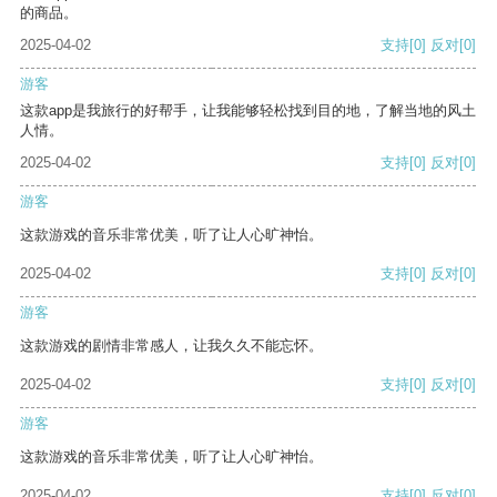
的商品。
2025-04-02
支持
[0]
反对
[0]
游客
这款app是我旅行的好帮手，让我能够轻松找到目的地，了解当地的风土
人情。
2025-04-02
支持
[0]
反对
[0]
游客
这款游戏的音乐非常优美，听了让人心旷神怡。
2025-04-02
支持
[0]
反对
[0]
游客
这款游戏的剧情非常感人，让我久久不能忘怀。
2025-04-02
支持
[0]
反对
[0]
游客
这款游戏的音乐非常优美，听了让人心旷神怡。
2025-04-02
支持
[0]
反对
[0]