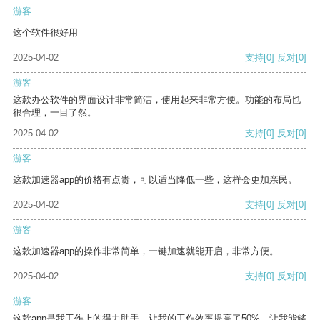
游客
这个软件很好用
2025-04-02
支持
[0]
反对
[0]
游客
这款办公软件的界面设计非常简洁，使用起来非常方便。功能的布局也
很合理，一目了然。
2025-04-02
支持
[0]
反对
[0]
游客
这款加速器app的价格有点贵，可以适当降低一些，这样会更加亲民。
2025-04-02
支持
[0]
反对
[0]
游客
这款加速器app的操作非常简单，一键加速就能开启，非常方便。
2025-04-02
支持
[0]
反对
[0]
游客
这款app是我工作上的得力助手，让我的工作效率提高了50%，让我能够