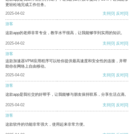
更轻松地完成工作任务。
2025-04-02
支持
[0]
反对
[0]
游客
这款app的老师非常专业，教学水平很高，让我能够学到实用的知识。
2025-04-02
支持
[0]
反对
[0]
游客
这款加速器VPM应用程序可以给你提供最高速度和安全性的连接，并帮
助你在网络上自由移动。
2025-04-02
支持
[0]
反对
[0]
游客
这款app是我社交的好帮手，让我能够与朋友保持联系，分享生活点滴。
2025-04-02
支持
[0]
反对
[0]
游客
这款软件的功能非常强大，使用起来非常方便。