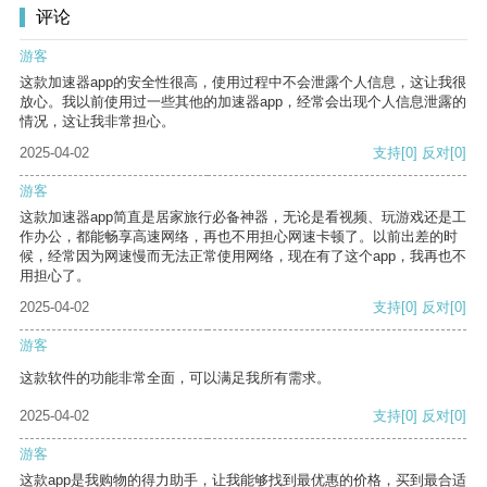
评论
游客
这款加速器app的安全性很高，使用过程中不会泄露个人信息，这让我很
放心。我以前使用过一些其他的加速器app，经常会出现个人信息泄露的
情况，这让我非常担心。
2025-04-02
支持
[0]
反对
[0]
游客
这款加速器app简直是居家旅行必备神器，无论是看视频、玩游戏还是工
作办公，都能畅享高速网络，再也不用担心网速卡顿了。以前出差的时
候，经常因为网速慢而无法正常使用网络，现在有了这个app，我再也不
用担心了。
2025-04-02
支持
[0]
反对
[0]
游客
这款软件的功能非常全面，可以满足我所有需求。
2025-04-02
支持
[0]
反对
[0]
游客
这款app是我购物的得力助手，让我能够找到最优惠的价格，买到最合适