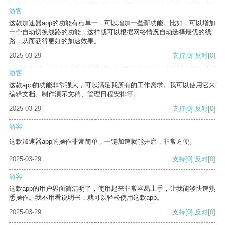
游客
这款加速器app的功能有点单一，可以增加一些新功能。比如，可以增加
一个自动切换线路的功能，这样就可以根据网络情况自动选择最优的线
路，从而获得更好的加速效果。
2025-03-29
支持
[0]
反对
[0]
游客
这款app的功能非常强大，可以满足我所有的工作需求。我可以使用它来
编辑文档、制作演示文稿、管理日程安排等。
2025-03-29
支持
[0]
反对
[0]
游客
这款加速器app的操作非常简单，一键加速就能开启，非常方便。
2025-03-29
支持
[0]
反对
[0]
游客
这款app的用户界面简洁明了，使用起来非常容易上手，让我能够快速熟
悉操作。我不用看说明书，就可以轻松使用这款app。
2025-03-29
支持
[0]
反对
[0]