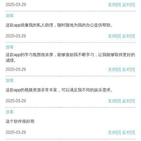
2025-03-29
支持
[0]
反对
[0]
游客
这款app就像我的私人助理，随时随地为我的办公提供帮助。
2025-03-29
支持
[0]
反对
[0]
游客
这款app的学习氛围很浓厚，能够激励我不断学习，让我能够取得更好的
成绩。
2025-03-29
支持
[0]
反对
[0]
游客
这款app的视频资源非常丰富，可以满足我不同的娱乐需求。
2025-03-29
支持
[0]
反对
[0]
游客
这个软件很好用
2025-03-29
支持
[0]
反对
[0]