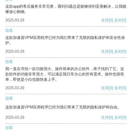
这款app的售后服务非常完善，遇到问题总是能够得到妥善解决，让我能
够放心购物。
2025-03-29
支持
[0]
反对
[0]
游客
这款加速器VPM应用程序已经为我们带来了无限的隐私保护和安全性保
护。
2025-03-29
支持
[0]
反对
[0]
游客
我一直在寻找一款功能强大、操作简单的办公软件，终于找到了它。这
款软件的功能非常强大，可以满足我日常办公的所有需求。操作也很简
单，即使是小白也能快速上手。
2025-03-29
支持
[0]
反对
[0]
游客
这款加速器VPM应用程序已经为我们带来了无限的隐私保护和自由。
2025-03-29
支持
[0]
反对
[0]
游客