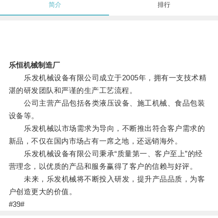
简介
排行
乐恒机械制造厂
乐发机械设备有限公司成立于2005年，拥有一支技术精
湛的研发团队和严谨的生产工艺流程。
公司主营产品包括各类液压设备、施工机械、食品包装
设备等。
乐发机械以市场需求为导向，不断推出符合客户需求的
新品，不仅在国内市场占有一席之地，还远销海外。
乐发机械设备有限公司秉承“质量第一、客户至上”的经
营理念，以优质的产品和服务赢得了客户的信赖与好评。
未来，乐发机械将不断投入研发，提升产品品质，为客
户创造更大的价值。
#39#