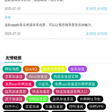
2025-07-10
支持
[0]
反对
[0]
游客
这款app的音乐资源非常优质，可以让我尽情享受音乐的魅力。
2025-07-10
支持
[0]
反对
[0]
友情链接
网站地图
QuickQ
旋风加速度器
旋风加速
坚果加速器
tiktok加速器
狗急加速器官网
免费vqn外网加速
小蓝鸟
免费vps加速器外网苹果版
旋风加速度器
快连加速器
快连加速器官网入口
原子加速器
快鸭加速器
旋风加速度器
外网网址导航
软件中心
雷霆加速
狂飙加速器
哔咔漫画
快鸭VPN