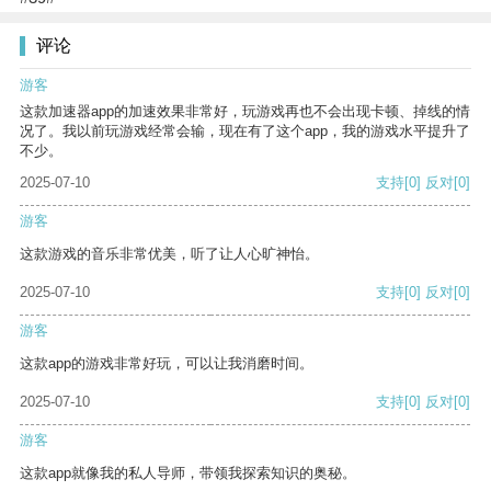
评论
游客
这款加速器app的加速效果非常好，玩游戏再也不会出现卡顿、掉线的情
况了。我以前玩游戏经常会输，现在有了这个app，我的游戏水平提升了
不少。
2025-07-10
支持
[0]
反对
[0]
游客
这款游戏的音乐非常优美，听了让人心旷神怡。
2025-07-10
支持
[0]
反对
[0]
游客
这款app的游戏非常好玩，可以让我消磨时间。
2025-07-10
支持
[0]
反对
[0]
游客
这款app就像我的私人导师，带领我探索知识的奥秘。