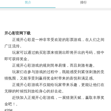
简介
排行
开心彩官网下载
正规开心彩是一种非常受欢迎的彩票游戏，在人们之间
广泛流传。
玩家可以通过购买彩票来猜测出即将开出的号码，猜中
即可获得奖金。
正规开心彩游戏的规则简单易懂，而且刺激有趣。
玩家们在参与游戏的过程中，既能感受到紧张刺激的竞
猜氛围，又能享受到赢得奖金时带来的喜悦和满足感。
正规开心彩游戏不仅能给玩家带来乐趣，更能让他们在
无聊的时候找到放松身心的好去处。
赶快加入正规开心彩游戏，一展猜测天赋，赢取丰厚奖
金吧！。
#39#