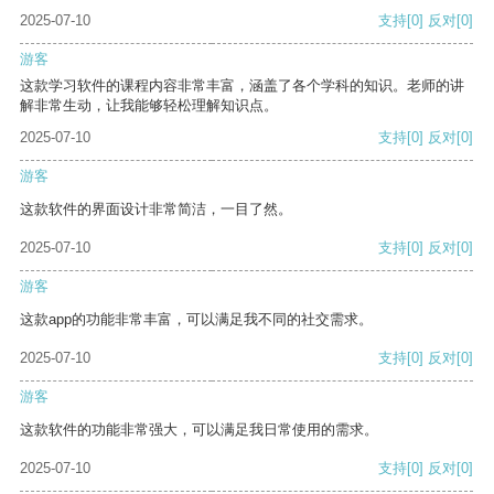
2025-07-10
支持
[0]
反对
[0]
游客
这款学习软件的课程内容非常丰富，涵盖了各个学科的知识。老师的讲
解非常生动，让我能够轻松理解知识点。
2025-07-10
支持
[0]
反对
[0]
游客
这款软件的界面设计非常简洁，一目了然。
2025-07-10
支持
[0]
反对
[0]
游客
这款app的功能非常丰富，可以满足我不同的社交需求。
2025-07-10
支持
[0]
反对
[0]
游客
这款软件的功能非常强大，可以满足我日常使用的需求。
2025-07-10
支持
[0]
反对
[0]