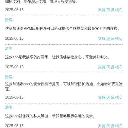
编辑文档、制作演示文稿、管理日程安排等。
2025-06-15
支持
[0]
反对
[0]
游客
这款加速器VPM应用程序可以给你提供全球覆盖和最高安全性的连接。
2025-06-15
支持
[0]
反对
[0]
游客
这款app是我娱乐的好帮手，让我能够放松身心，享受美好时光。
2025-06-15
支持
[0]
反对
[0]
游客
这款加速器app的安全性有待提高，可以加强防护措施，比如增加双重验
证。
2025-06-15
支持
[0]
反对
[0]
游客
这款app就像我的私人导游，带我领略世界各地的美景。
2025-06-15
支持
[0]
反对
[0]