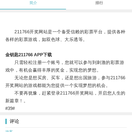
简介
排行
211766开奖网站是一个备受信赖的彩票平台，提供各种
各样的彩票游戏，如双色球、大乐透等。
金钥匙211766 APP下载
只需轻松注册一个账号，您就可以参与到刺激的彩票游
戏中，有机会赢得丰厚的奖金，实现您的梦想。
无论您是想买房、买车，还是想出国旅游，参与211766
开奖网站的游戏都能为您提供一个实现梦想的机会。
不要再犹豫，赶紧登录211766开奖网站，开启您人生的
新篇章！。
#39#
评论
游客