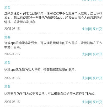
游客
这款加速器app的安全性很高，使用过程中不会泄露个人信息，这让我很
放心。我以前使用过一些其他的加速器app，经常会出现个人信息泄露的
情况，这让我非常担心。
2025-06-15
支持
[0]
反对
[0]
游客
这款app的功能非常强大，可以满足我所有的工作需求，让我能够在工作
中游刃有余。
2025-06-15
支持
[0]
反对
[0]
游客
这款app就像我的私人导师，带领我探索知识的奥秘。
2025-06-15
支持
[0]
反对
[0]
游客
这款软件的学习方式非常灵活，可以根据自己的需求选择学习方式。
2025-06-15
支持
[0]
反对
[0]