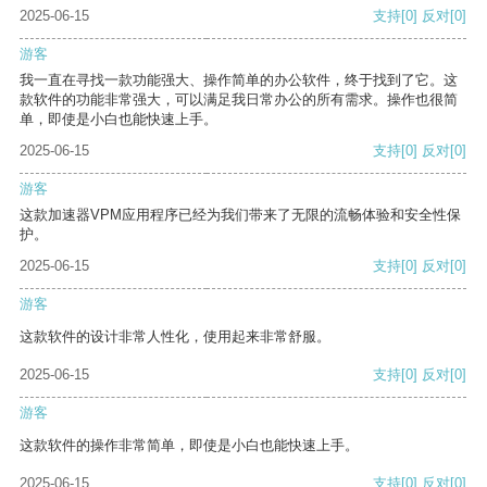
2025-06-15
支持
[0]
反对
[0]
游客
我一直在寻找一款功能强大、操作简单的办公软件，终于找到了它。这
款软件的功能非常强大，可以满足我日常办公的所有需求。操作也很简
单，即使是小白也能快速上手。
2025-06-15
支持
[0]
反对
[0]
游客
这款加速器VPM应用程序已经为我们带来了无限的流畅体验和安全性保
护。
2025-06-15
支持
[0]
反对
[0]
游客
这款软件的设计非常人性化，使用起来非常舒服。
2025-06-15
支持
[0]
反对
[0]
游客
这款软件的操作非常简单，即使是小白也能快速上手。
2025-06-15
支持
[0]
反对
[0]