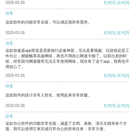
2025-03-26
支持
[0]
反对
[0]
游客
这款软件的功能非常全面，可以满足我所有需求。
2025-03-26
支持
[0]
反对
[0]
游客
这款加速器app简直是居家旅行必备神器，无论是看视频、玩游戏还是工
作办公，都能畅享高速网络，再也不用担心网速卡顿了。以前出差的时
候，经常因为网速慢而无法正常使用网络，现在有了这个app，我再也不
用担心了。
2025-03-26
支持
[0]
反对
[0]
游客
这款软件的设计非常人性化，使用起来非常舒服。
2025-03-26
支持
[0]
反对
[0]
游客
这款办公软件的功能非常全面，涵盖了文档、表格、演示文稿等各个方
面。我可以使用它来完成日常办公的所有任务，非常方便。