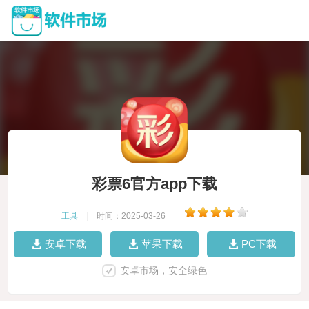
彩票6官方app下载
工具
|
时间：2025-03-26
|
安卓下载
苹果下载
PC下载
安卓市场，安全绿色